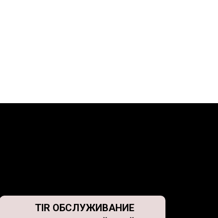
TIR ОБСЛУЖИВАНИЕ