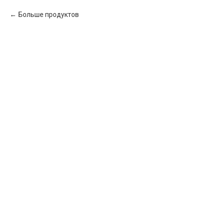
Больше продуктов