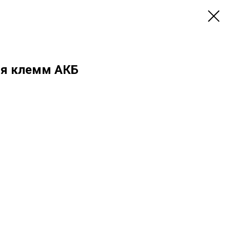
ля клемм АКБ