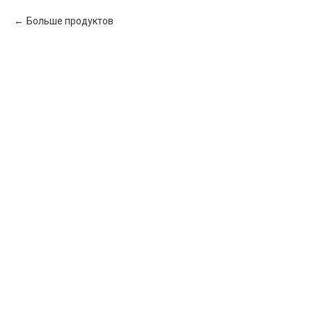
Больше продуктов