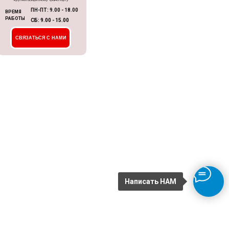
ПН-ПТ: 9.00 - 18.00
ВРЕМЯ
РАБОТЫ
СБ: 9.00 - 15.00
СВЯЗАТЬСЯ С НАМИ
Написать НАМ