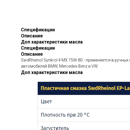
Спецификации
Описание
Доп характеристики масла
Спецификации
Описание
SwdRheinol Synkrol 4 MX 75W-80 - применяется в ручн
автомобилей BMW, Mercedes-Benz и VW.
Доп характеристики масла