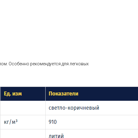
лом. Особенно рекомендуется для легковых