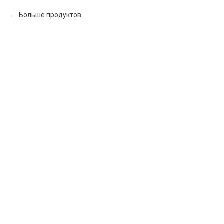
Больше продуктов