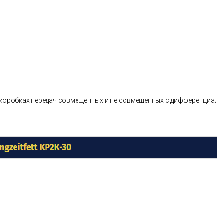
ых коробках передач совмещенных и не совмещенных с дифференциа