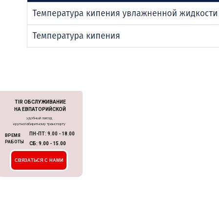
TIR ОБСЛУЖИВАНИЕ
НА ЕВПАТОРИЙСКОЙ
удобный заезд
крупногабиритному транспорту
ПН-ПТ: 9.00 - 18.00
ВРЕМЯ
РАБОТЫ
СБ: 9.00 - 15.00
СВЯЗАТЬСЯ С НАМИ