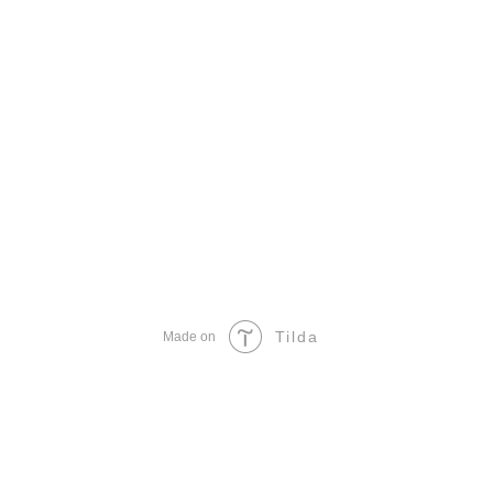
Tilda
Made on