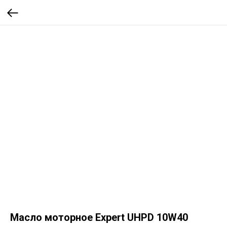
Масло моторное Expert UHPD 10W40