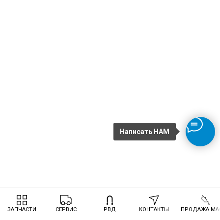
Написать НАМ
ЗАПЧАСТИ
СЕРВИС
РВД
КОНТАКТЫ
ПРОДАЖА МА